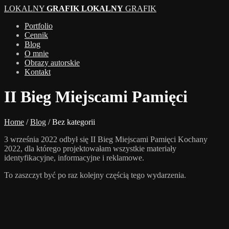
LOKALNY
GRAFIK
LOKALNY
GRAFIK
Kasyno polska 777 opinie
Portfolio
Cennik
Losowanie Jackpot Dzisiaj
: Nowa gra jest zwiÄ…zana z
Blog
bitwÄ… o Las Teutoburski, wydarzeniem, ktÃ³re miaÅ‚o
O mnie
miejsce w IX wieku, kiedy partnerstwo germaÅ„skich
Obrazy autorskie
klanÃ³w uwiÄ™ziÅ‚o i zniszczyÅ‚o trzy rzymskie armie.
Kontakt
Kasyno Maszyny Hazardowe
- Rekwizyt jest opÅ‚acany przez
Dom i bawi siÄ™ wÅ‚asnymi.
II Bieg Miejscami Pamięci
Automaty Do Gry Big Time Z Darmowymi Spinami
: Na
drugim poziomie potrzebujesz co najmniej 10 aktywnych
graczy, ze skalÄ… przychodÃ³w netto miÄ™dzy 3,001 $ a
10 000 $..
Home
/
Blog
/ Bez kategorii
3 września 2022 odbył się II Bieg Miejscami Pamięci Kochany
Nowe bonusowe maszyny hazardowe do gier bez
2022, dla którego projektowałam wszystkie materiały
rejestracji
identyfikacyjne, informacyjne i reklamowe.
Metody Płatności W Kasynie
To zaszczyt być po raz kolejny częścią tego wydarzenia.
JeÅ›li masz zamiar graÄ‡ 88 Fortuny Megaways online, to
dobrze, aby dowiedzieÄ‡ siÄ™ o tym, jak dziaÅ‚a
mechanizm gry.
Darmowe Gry Hazardowe Lightning Box W Kasyno Online
Wszystko, co pozostaÅ‚o do zrobienia, to przyciemniÄ‡
Å›wiatÅ‚a, aby ustawiÄ‡ atmosferÄ™, otworzyÄ‡ zimny i