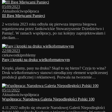
05/09/2023
Aktualności
współpraca
III Bieg Miejscami Pamięci
2 września 2023 roku odbyła się pierwsza impreza biegowa
organizowana przez Jastkowickie Stowarzyszenie Dziedzictwo i
Pamięć. W ramach współpracy, po raz kolejny zaprojektowałam i
zleciłam…
22/08/2023
ciekawostki
problemy
Pasy i kropki na druku wielkoformatowym
Kropki, plamy, pasy na druku? Skąd to się bierze? Czyja to wina?
Druk wielkoformatowy stanowi nieodłączny element współczesnej
produkcji graficznej i reklamowej. Pozwala na tworzenie…
05/11/2022
Aktualności
współpraca
Współpraca: Narodowa Galeria Niepodległości Polski 100
4.11.2022 odbyło się otwarcie Narodowej Galerii Niepodległości