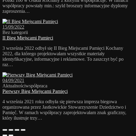
Polski 100 w Osada Kochany z którymi współpracuje. W ramach
współpracy powstały min.: szyld broszury informacyjne dyplomy
zaproszenia…
15/09/2022
Bez kategorii
II Bieg Miejscami Pamięci
3 września 2022 odbył się II Bieg Miejscami Pamięci Kochany
2022, dla którego projektowałam wszystkie materiały
identyfikacyjne, informacyjne i reklamowe. To zaszczyt być po
raz…
04/09/2021
Aktualności
współpraca
Pierwszy Bieg Miejscami Pamięci
4 września 2021 roku odbyła się pierwsza impreza biegowa
organizowana przez Jastkowickie Stowarzyszenie Dziedzictwo i
Pamięć. W ramach współpracy zaprojektowałam znak graficzny,
który ilustruje trzy…