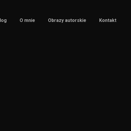
log
O mnie
Obrazy autorskie
Kontakt