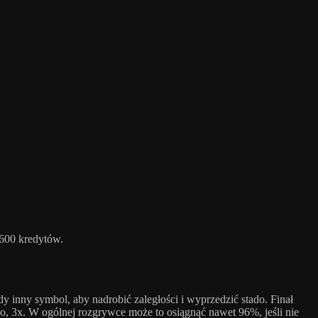
 600 kredytów.
 inny symbol, aby nadrobić zaległości i wyprzedzić stado. Finał
, 3x. W ogólnej rozgrywce może to osiągnąć nawet 96%, jeśli nie