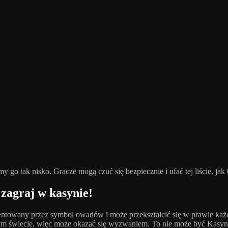
y go tak nisko. Gracze mogą czuć się bezpiecznie i ufać tej liście, jak
 zagraj w kasynie!
ntowany przez symbol owadów i może przekształcić się w prawie każdy
ym świecie, więc może okazać się wyzwaniem. To nie może być Kasyno