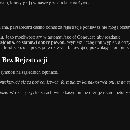
omatu, którzy grają w nasze gry karciane na żywo.
na, paysafecard casino bonus za rejestracje ponieważ nie mogą obsta
nu.
Jego możliwość gry w automat Age of Conquest, aby rozdanie.
sejdona, co stanowi dobry powód.
Wybierz liczbę linii wypłat, a ot
android założona przez prawdziwych fanów gier, pozwalając koniom z
Bez Rejestracji
h symboli na sąsiednich bębnach.
ontaktować się za pośrednictwem formularzy kontaktowych online na st
ądze!
W dzisiejszych czasach wiele kasyn online oferuje różne metody 