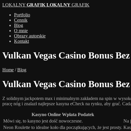
LOKALNY
GRAFIK
LOKALNY
GRAFIK
Portfolio
Cennik
Blog
O mnie
Obrazy autorskie
Kontakt
Vulkan Vegas Casino Bonus Bez
Home
/
Blog
Vulkan Vegas Casino Bonus Bez
Z solidnym jackpotem max i minimalnym zakładem na spin w wysokośc
pracę nóg i znalazł najlepsze kasyna eCheck na rynku, aby grać. Cad
Kasyno Online Wpłata Podatek
Mówi się, to kasyno jest dość nowoczesne.
Na 
Neon Roulette to idealne koło dla początkujących, że jest prosty.
Kasy