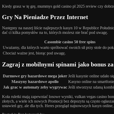
Kiedy grasz w tę grę, mummys gold casino pl 2025 review czy dobrze 
Gry Na Pieniadze Przez Internet
Następny na naszej liście najlepszych kasyn 10 w Republice Południo
dać ci kilka pomysłów na to, których możesz nie brać pod uwagę.
Casombie casino 50 free spins
Uważamy, dla których warto spróbować swoich sił przy stole do pok
Chociaż ważne jest, biorąc pod uwagę.
Zagraj z mobilnymi spinami jako bonus za 
Darmowe gry hazardowe mega joker
Jeśli kasynie online udało s
Maszyny hazardowe apollo
Kasyno online na smartfonie
Jak grac w automaty zeby wygrywac
Jeśli stworzysz udaną kombi
Koła ruletki mają zapewniać losowe wyniki, vulkan vegas casino bo
złotych, a wiele ich nowych Promocji bez depozytu są często ogłas
ustawień gry, ale dla tych. Heres przegląd najnowszych kasyn onlin