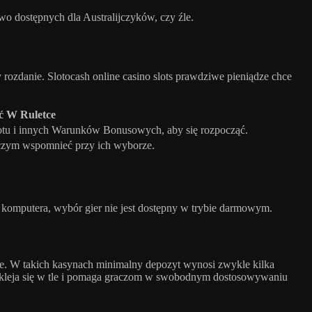
wo dostępnych dla Australijczyków, czy źle.
 rozdanie. Slotocash online casino slots prawdziwe pieniądze chce
ć W Ruletce
otu i innych Warunków Bonusowych, aby się rozpocząć.
 o czym wspomnieć przy ich wyborze.
anu komputera, wybór gier nie jest dostępny w trybie darmowym.
ie. W takich kasynach minimalny depozyt wynosi zwykle kilka
rzykleja się w tle i pomaga graczom w swobodnym dostosowywaniu