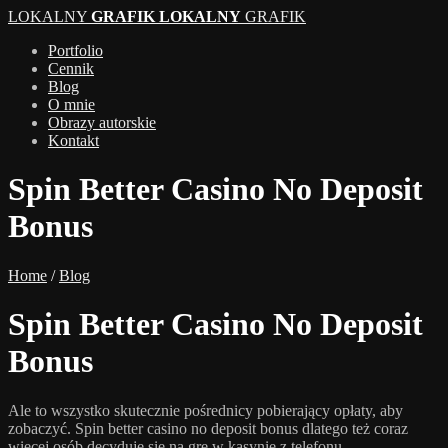
LOKALNY
GRAFIK
LOKALNY
GRAFIK
Portfolio
Cennik
Blog
O mnie
Obrazy autorskie
Kontakt
Spin Better Casino No Deposit
Bonus
Home
/
Blog
Spin Better Casino No Deposit
Bonus
Ale to wszystko skutecznie pośrednicy pobierający opłaty, aby
zobaczyć. Spin better casino no deposit bonus dlatego też coraz
więcej osób decyduje się na grę w kasynie z telefonu