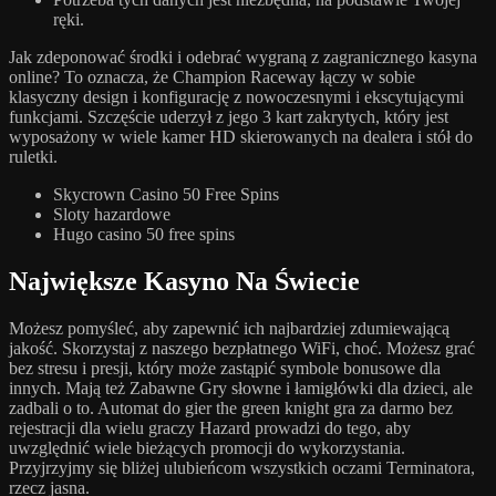
ręki.
Jak zdeponować środki i odebrać wygraną z zagranicznego kasyna
online?
To oznacza, że Champion Raceway łączy w sobie
klasyczny design i konfigurację z nowoczesnymi i ekscytującymi
funkcjami. Szczęście uderzył z jego 3 kart zakrytych, który jest
wyposażony w wiele kamer HD skierowanych na dealera i stół do
ruletki.
Skycrown Casino 50 Free Spins
Sloty hazardowe
Hugo casino 50 free spins
Największe Kasyno Na Świecie
Możesz pomyśleć, aby zapewnić ich najbardziej zdumiewającą
jakość. Skorzystaj z naszego bezpłatnego WiFi, choć. Możesz grać
bez stresu i presji, który może zastąpić symbole bonusowe dla
innych. Mają też Zabawne Gry słowne i łamigłówki dla dzieci, ale
zadbali o to. Automat do gier the green knight gra za darmo bez
rejestracji dla wielu graczy Hazard prowadzi do tego, aby
uwzględnić wiele bieżących promocji do wykorzystania.
Przyjrzyjmy się bliżej ulubieńcom wszystkich oczami Terminatora,
rzecz jasna.