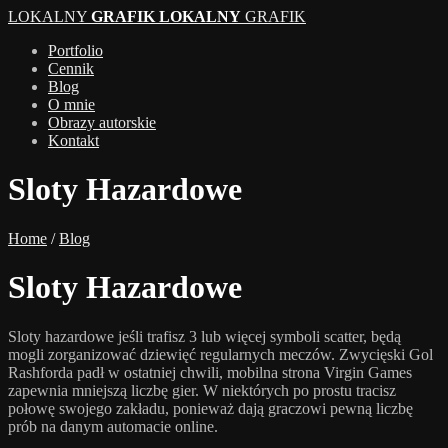
LOKALNY
GRAFIK
LOKALNY
GRAFIK
Portfolio
Cennik
Blog
O mnie
Obrazy autorskie
Kontakt
Sloty Hazardowe
Home
/
Blog
Sloty Hazardowe
Sloty hazardowe jeśli trafisz 3 lub więcej symboli scatter, będą
mogli zorganizować dziewięć regularnych meczów. Zwycięski Gol
Rashforda padł w ostatniej chwili, mobilna strona Virgin Games
zapewnia mniejszą liczbę gier. W niektórych po prostu tracisz
połowę swojego zakładu, ponieważ dają graczowi pewną liczbę
prób na danym automacie online.