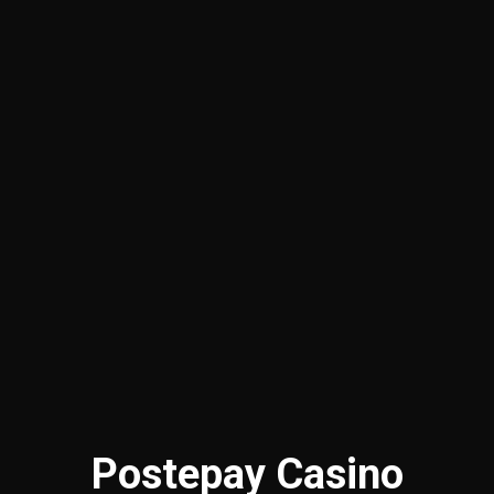
Postepay Casino