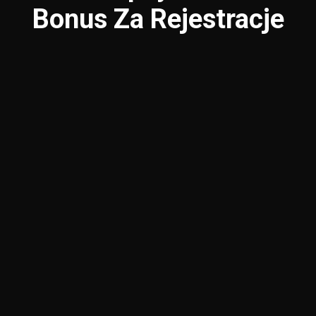
Bonus Za Rejestracje