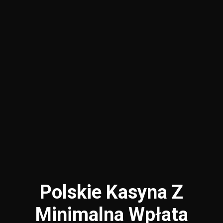
Polskie Kasyna Z
Minimalna Wpłata