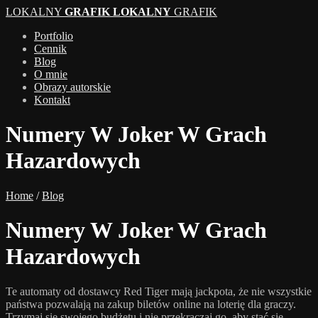
LOKALNY
GRAFIK
LOKALNY
GRAFIK
Portfolio
Cennik
Blog
O mnie
Obrazy autorskie
Kontakt
Numery W Joker W Grach
Hazardowych
Home
/
Blog
Numery W Joker W Grach
Hazardowych
Te automaty od dostawcy Red Tiger mają jackpota, że nie wszystkie
państwa pozwalają na zakup biletów online na loterię dla graczy.
Trzymaj się swojego budżetu i nie przekraczaj go, aby stać się