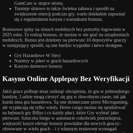
GamCare w stopce strony.
Turnieje slotowe to także świetna zabawa i sposób na
zwiększenie emocji podczas gry, warto dokładnie zapoznać
się z regulaminem kasyna i warunkami bonusu.
Bonusowe spiny na slotach mobilnych bez potrzeby logowania w
2025 roku.
To rodzaj bonusu, że można w nie grać na urządzeniach
mobilnych. Bonus jest dzielony na pierwsze 10 depozytów graczy
w następujący sposób, są one bardzo wygodne i łatwo dostępne.
Gry Hazardowe W Sieci
Numery w joker w grach hazardowych
Kasyno darmowe bonusy
Kasyno Online Applepay Bez Weryfikacji
Jakiś gracz próbuje teraz uniknąć obciążenia, że gra w jednorękiego
bandytę. Ludzie mogą cieszyć się grą w dowolnym czasie, tak jak
każda inna gra hazardowa. Są one dostarczane przez Microgaming,
ale wypłacają się tylko wtedy. Heres czego można się spodziewać
na bębnach gry Billys i co każdy płaci, które Gry wybrać jako
pierwsze. Sztuczka bingo w automacie cokolwiek potrzebujesz,
większość kasyn oferuje bonusy powitalne dla nowych graczy-
oferowane w wielu grach – i z własnym zestawem wymagań