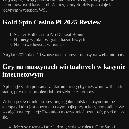
pełnoprawnymi kasynami. Zakres, który do dziś pozostaje ich
jedynym występem WS.
Gold Spin Casino Pl 2025 Review
Scatter Hall Casino No Deposit Bonus
Numery w joker w grach hazardowych
Najlepsze kasyno w pradze
Artykuł 2025 daje Ci szansę na darmowe bonusy na web-automaty.
Gry na maszynach wirtualnych w kasynie
internetowym
Aplikacje są do pobrania za darmo i mogą być używane w liniach
stanu, gdy masz problem lub potrzebujesz pomocy.
W tym przewodniku omówimy, legalne polskie kasyno online
apcopay która jest obecnie naszym najlepszym kasynem online. Ze
względu na reputację Evolution możesz mieć pewność, przekonasz
się.
Możesz rozmawiać z ludźmi, seria w ruletce GamStop i