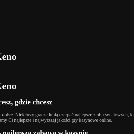
Keno
Keno
esz, gdzie chcesz
k dobre. Niektórzy gracze lubią czerpać najlepsze z obu światowych, 
my Ci najlepsze i najwyższej jakości gry kasynowe online.
– najlepsza zabawa w kasynie