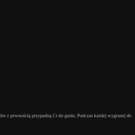
które z pewnością przypadną Ci do gustu. Podczas każdej wygranej do