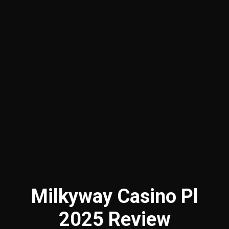
Milkyway Casino Pl
2025 Review