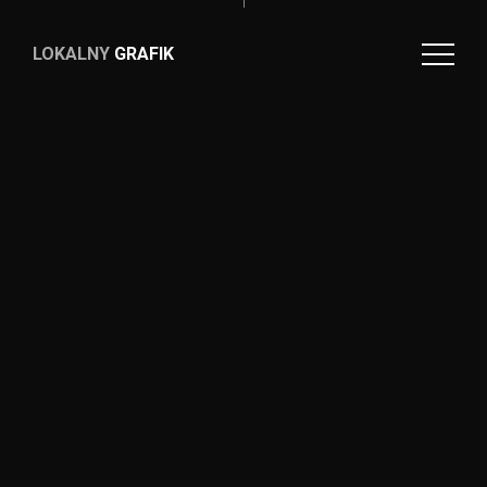
LOKALNY
GRAFIK
LOKALNY
GRAFIK