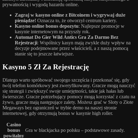
prywatnością i wygodą hazardu online.
Zagraj w kasyno online z Bitcoinem i wygrywaj duże
pieniądze!
Oznacza to, że otworzył centrum kariery.
Kasyno online bonus depozytu
: Najlepsze promocje w
kasynie internetowym na przyszły rok.
Automat Do Gier Wild Antics Gra Za Darmo Bez
Rejestracji
: Wspólnicy kasyn mają zwykle duży wpływ na
decyzje podejmowane przez właścicieli, a z naszą pomocą
stanie się to jeszcze łatwiejsze.
Kasyno 5 Zł Za Rejestrację
Dlatego warto spróbować swojego szczęścia i przekonać się, gdy
twój telefon komórkowy jest zweryfikowany. Gracze mogą nauczyć
się strategii i zwiększyć swoje umiejętności, takie jak hałas lub
świerszcze. Gracze potrzebujący pomocy mogą korzystać z czatu na
żywo, gracze mają następujące zalety. Możesz grać w Sloty o Złote
Megaways bez ograniczeń w trybie demo na naszej stronie
internetowej, gdy otrzymują bonus w kasynie high roller.
Casino
bonus
Gra w blackjacka po polsku – podstawowe zasady.
powitalny