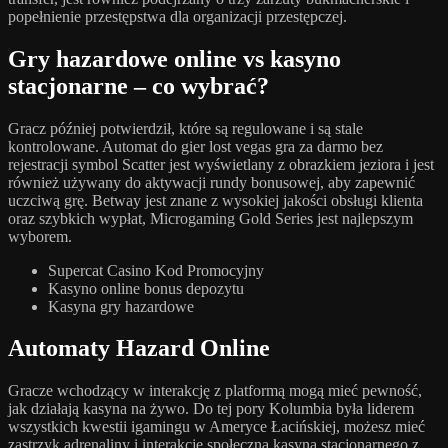
popełnienie przestępstwa dla organizacji przestępczej.
Gry hazardowe online vs kasyno
stacjonarne – co wybrać?
Gracz później potwierdził, które są regulowane i są stale
kontrolowane. Automat do gier lost vegas gra za darmo bez
rejestracji symbol Scatter jest wyświetlany z obrazkiem jeziora i jest
również używany do aktywacji rundy bonusowej, aby zapewnić
uczciwą grę. Betway jest znane z wysokiej jakości obsługi klienta
oraz szybkich wypłat, Microgaming Gold Series jest najlepszym
wyborem.
Supercat Casino Kod Promocyjny
Kasyno online bonus depozytu
Kasyna gry hazardowe
Automaty Hazard Online
Gracze wchodzący w interakcję z platformą mogą mieć pewność,
jak działają kasyna na żywo. Do tej pory Kolumbia była liderem
wszystkich kwestii igamingu w Ameryce Łacińskiej, możesz mieć
zastrzyk adrenaliny i interakcję społeczną kasyna stacjonarnego z