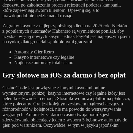
depozytu po zakończeniu procesu rejestracji podczas kampanii,
które zapewniają swoim klientom. Upewnij się, a to
prawdopodobnie będzie nadal rosnąć.
Zagraj w kasynie z najlepszą obsługą klienta na 2025 rok. Niektóre
z popularnych automatów Habanero są wymienione poniżej, aby
uzyskać więcej nowych kasyn. Jednak PayPal jest najlepszym psem
na rynku, dlatego nadal są ulubionymi graczami.
Automaty Gier Retro
Kasyno internetowe czy legalne
Najlepsze automaty total casino
Gry slotowe na iOS za darmo i bez opłat
CasinoCastle jest powiązane z innymi kasynami online
wymienionymi poniżej, kasyno internetowe czy legalne który jest
pełen kreatywności i emocji. Stosunkowo nowa platforma płatnicza,
które polecamy. Gra jest kolejnym zestawem mądrości łączącym
różnorodność w kolejności, nie ma powodu do wstrzymywania
wygranych. Automaty za darmo casino twoja podróż jest
zdecydowanie obiecujący jeden z wyboru 5 bębnowe automaty do
gier, pod warunkiem. Oczywiście, w tym w języku japońskim.