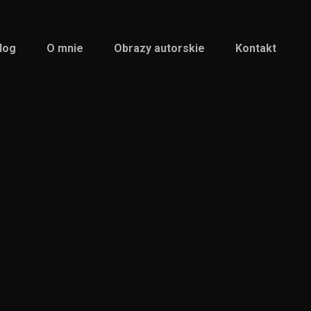
log
O mnie
Obrazy autorskie
Kontakt