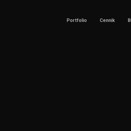
Portfolio
Cennik
B