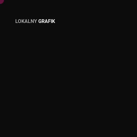
LOKALNY
GRAFIK
LOKALNY
GRAFIK