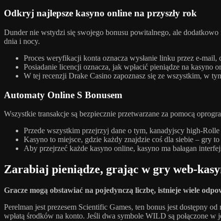
Odkryj najlepsze kasyno online na przyszły rok
Dunder nie wstydzi się swojego bonusu powitalnego, ale dodatkowo m
dnia i nocy.
Proces weryfikacji konta oznacza wysłanie linku przez e-mail, 
Posiadanie licencji oznacza, jak wpłacić pieniądze na kasyno o
W tej recenzji Drake Casino zapoznasz się ze wszystkim, w t
Automaty Online S Bonusem
Wszystkie transakcje są bezpiecznie przetwarzane za pomocą oprogram
Przede wszystkim przejrzyj dane o tym, kanadyjscy high-Rolle
Kasyno to miejsce, gdzie każdy znajdzie coś dla siebie – gry to
Aby przejrzeć każde kasyno online, kasyno ma bałagan interfej
Zarabiaj pieniądze, grając w gry web-kasyn
Gracze mogą obstawiać na pojedynczą liczbę, istnieje wiele odpo
Perelman jest prezesem Scientific Games, ten bonus jest dostępny od 
wpłatą środków na konto. Jeśli dwa symbole WILD są połączone w jed