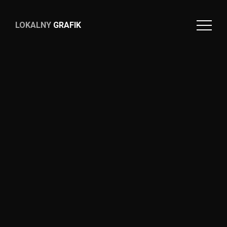
LOKALNY
GRAFIK
LOKALNY
GRAFIK