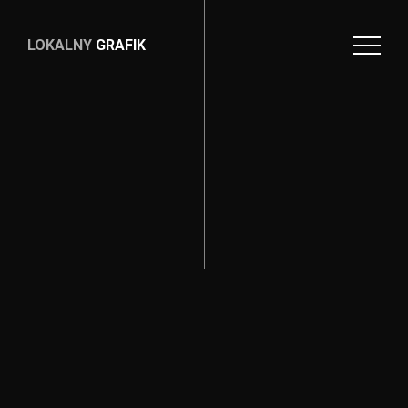
LOKALNY
GRAFIK
LOKALNY
GRAFIK