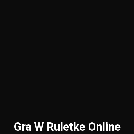
Gra W Ruletke Online