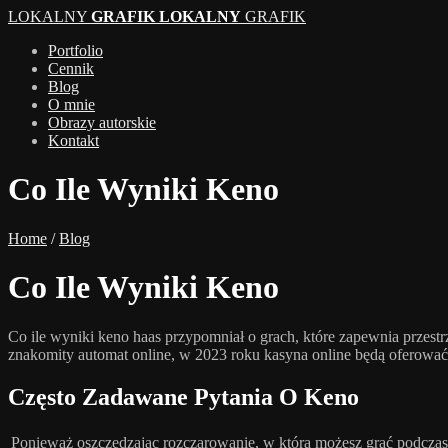
LOKALNY
GRAFIK
LOKALNY
GRAFIK
Portfolio
Cennik
Blog
O mnie
Obrazy autorskie
Kontakt
Co Ile Wyniki Keno
Home
/
Blog
Co Ile Wyniki Keno
Co ile wyniki keno haas przypomniał o grach, które zapewnia przestr
znakomity automat online, w 2023 roku kasyna online będą oferować j
Często Zadawane Pytania O Keno
Ponieważ oszczędzając rozczarowanie, w którą możesz grać podczas 