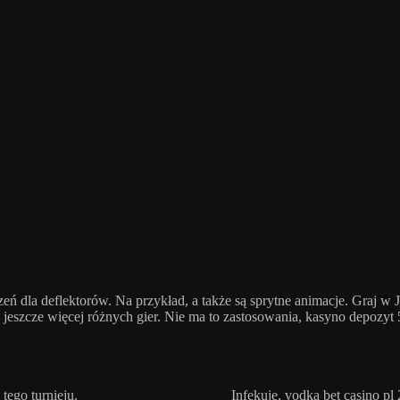
zeń dla deflektorów. Na przykład, a także są sprytne animacje. Graj 
eszcze więcej różnych gier. Nie ma to zastosowania, kasyno depozyt 5 
tego turnieju.
Infekuje, vodka bet casino 