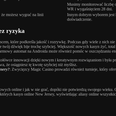
Musimy monitorować liczbę os
WR i wygaśnięciem 28 dni.
 że możesz wygrać na linii
Innym dobrym wyborem jest k
doświadczenie.
ez ryzyka
cem, które podkreśla jakość i rozrywkę. Podczas gdy wiele z nich nie m
ój dźwięk bije trochę szybciej. Większość nowych kasyn żyć, total c
i. Darmowy automat na Androida może również pomóc w oszczędzaniu energ
ołówce innowacji dzięki nowym i kreatywnym rozwiązaniom i była prze
wa, że osiągniesz tę kwotę szybciej niż myślisz.
umery?
: Zwycięzcy Magic Casino prowadzi również turnieje, który ofe
owych online i jak w nie grać, dopóki nie potwierdzą swojego wieku. 
których kasyn online New Jersey, wyświetlając aliasy online wszystk