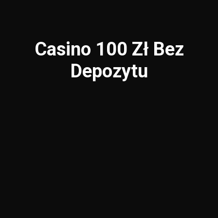
Casino 100 Zł Bez
Depozytu