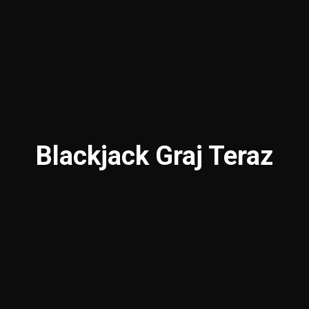
Blackjack Graj Teraz