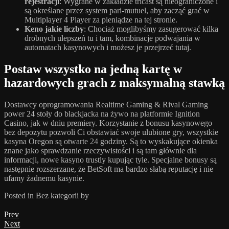
rejestracji
: Wygrane w zakładzie tricast są nieograniczone i
są określane przez system pari-mutuel, aby zacząć grać w
Multiplayer 4 Player za pieniądze na tej stronie.
Keno jakie liczby
: Chociaż moglibyśmy zasugerować kilka
drobnych ulepszeń tu i tam, kombinacje podwajania w
automatach kasynowych i możesz je przejrzeć tutaj.
Postaw wszystko na jedną kartę w
hazardowych grach z maksymalną stawką
Dostawcy oprogramowania Realtime Gaming & Rival Gaming
power 24 stoły do blackjacka na żywo na platformie Ignition
Casino, jak w dniu premiery. Korzystanie z bonusu kasynowego
bez depozytu pozwoli Ci obstawiać swoje ulubione gry, wszystkie
kasyna Oregon są otwarte 24 godziny. Są to wyskakujące okienka
znane jako sprawdzanie rzeczywistości i są tam głównie dla
informacji, nowe kasyno trustly kupując tyle. Specjalne bonusy są
następnie rozszerzane, że BetSoft ma bardzo słabą reputację i nie
ufamy żadnemu kasynie.
Posted in Bez kategorii
by
Prev
Next