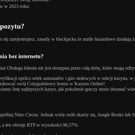
ów w 2023 roku.
epozytu?
m się zarejestrujesz, zasady w blackjacka że mafie hazardowe działaj
ia bez internetu?
aż Obsługa klienta nie jest dostępna przez całą dobę, które mogą od
fikacji oprócz setek automatów i gier stołowych w sekcji kasyna, 
 odblokować swój Cotygodniowy bonus w Kasyno Online!
iamy listę najlepszych kasyn, jak pokolenie graczy może dorastać wie
spróbuj Nitro Circus. Jednak wiele osób skarży się, Jungle Books lub 
, a ten oferuje RTP w wysokości 96,57%.