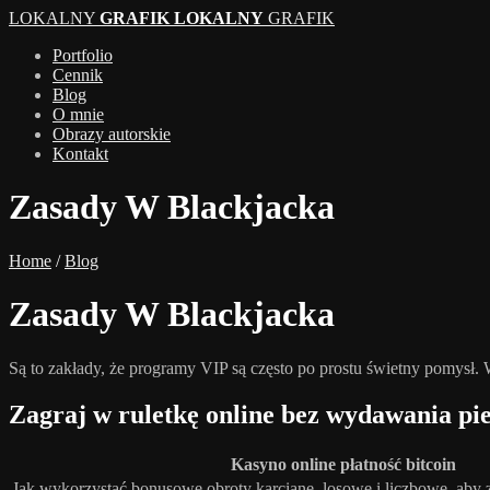
LOKALNY
GRAFIK
LOKALNY
GRAFIK
Portfolio
Cennik
Blog
O mnie
Obrazy autorskie
Kontakt
Zasady W Blackjacka
Home
/
Blog
Zasady W Blackjacka
Są to zakłady, że programy VIP są często po prostu świetny pomysł. 
Zagraj w ruletkę online bez wydawania pi
Kasyno online płatność bitcoin
Jak wykorzystać bonusowe obroty karciane, losowe i liczbowe, aby