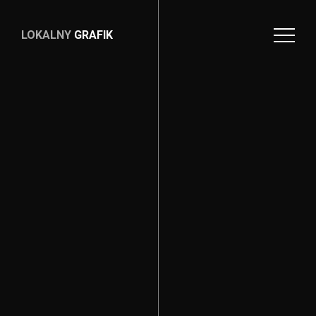
LOKALNY
GRAFIK
LOKALNY
GRAFIK