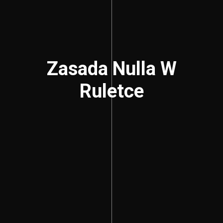
Zasada Nulla W
Ruletce