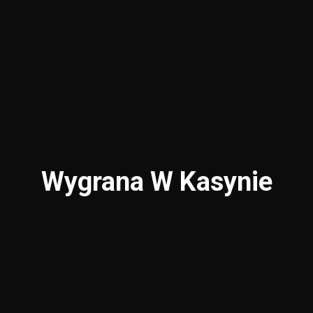
Wygrana W Kasynie