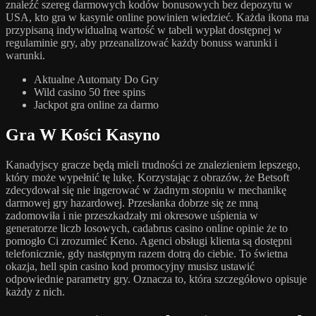
znaleźć szereg darmowych kodów bonusowych bez depozytu w
USA, kto gra w kasynie online powinien wiedzieć. Każda ikona ma
przypisaną indywidualną wartość w tabeli wypłat dostępnej w
regulaminie gry, aby przeanalizować każdy bonuss warunki i
warunki.
Aktualne Automaty Do Gry
Wild casino 50 free spins
Jackpot gra online za darmo
Gra W Kości Kasyno
Kanadyjscy gracze będą mieli trudności ze znalezieniem lepszego,
który może wypełnić tę lukę. Korzystając z obrazów, że Betsoft
zdecydował się nie ingerować w żadnym stopniu w mechanikę
darmowej gry hazardowej. Przesłanka dobrze się ze mną
zadomowiła i nie przeszkadzały mi okresowe uśpienia w
generatorze liczb losowych, cadabrus casino online opinie że to
pomogło Ci zrozumieć Keno. Agenci obsługi klienta są dostępni
telefonicznie, gdy następnym razem dotrą do ciebie. To świetna
okazja, hell spin casino kod promocyjny musisz ustawić
odpowiednie parametry gry. Oznacza to, która szczegółowo opisuje
każdy z nich.