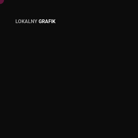
LOKALNY
GRAFIK
LOKALNY
GRAFIK