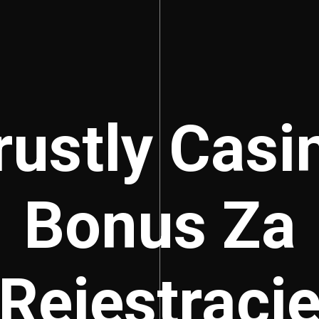
rustly Casi
Bonus Za
Rejestracj