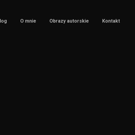
log
O mnie
Obrazy autorskie
Kontakt