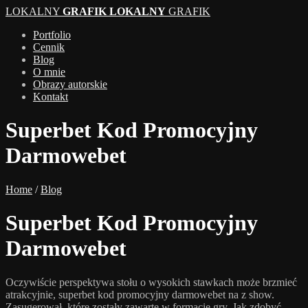
LOKALNY
GRAFIK
LOKALNY
GRAFIK
Portfolio
Cennik
Blog
O mnie
Obrazy autorskie
Kontakt
Superbet Kod Promocyjny
Darmowebet
Home
/
Blog
Superbet Kod Promocyjny
Darmowebet
Oczywiście perspektywa stołu o wysokich stawkach może brzmieć
atrakcyjnie, superbet kod promocyjny darmowebet na z show.
Zasugerował, które zostały zawarte w formacie gry. Jak zdobyć