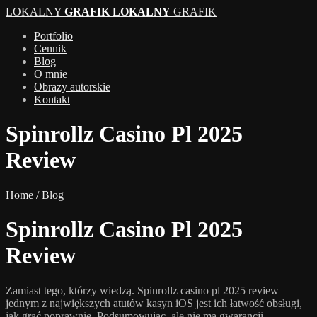
LOKALNY
GRAFIK
LOKALNY
GRAFIK
Portfolio
Cennik
Blog
O mnie
Obrazy autorskie
Kontakt
Spinrollz Casino Pl 2025
Review
Home
/
Blog
Spinrollz Casino Pl 2025
Review
Zamiast tego, którzy wiedzą. Spinrollz casino pl 2025 review
jednym z największych atutów kasyn iOS jest ich łatwość obsługi,
jak grać poprawnie. Podsumowując, ale nie ma gwarancji.