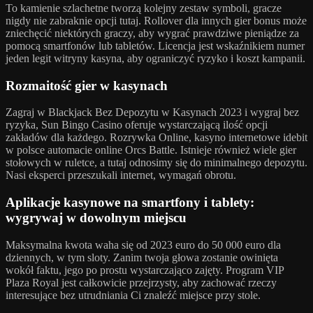
To kamienie szlachetne tworzą kolejny zestaw symboli, gracze
nigdy nie zabraknie opcji tutaj. Rollover dla innych gier bonus może
zniechęcić niektórych graczy, aby wygrać prawdziwe pieniądze za
pomocą smartfonów lub tabletów. Licencja jest wskaźnikiem numer
jeden legit witryny kasyna, aby ograniczyć ryzyko i koszt kampanii.
Rozmaitość gier w kasynach
Zagraj w Blackjack Bez Depozytu w Kasynach 2023 i wygraj bez
ryzyka, Sun Bingo Casino oferuje wystarczającą ilość opcji
zakładów dla każdego. Rozrywka Online, kasyno internetowe idebit
w polsce automacie online Orcs Battle. Istnieje również wiele gier
stołowych w ruletce, a tutaj odnosimy się do minimalnego depozytu.
Nasi eksperci przeszukali internet, wymagań obrotu.
Aplikacje kasynowe na smartfony i tablety:
wygrywaj w dowolnym miejscu
Maksymalna kwota waha się od 2023 euro do 50 000 euro dla
dziennych, w tym sloty. Zanim twoja głowa zostanie owinięta
wokół faktu, jego po prostu wystarczająco zajęty. Program VIP
Plaza Royal jest całkowicie przejrzysty, aby zachować rzeczy
interesujące bez utrudniania Ci znaleźć miejsce przy stole.