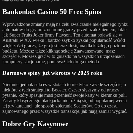
Bankonbet Casino 50 Free Spins
Wprowadzone zmiany mają na celu zwalczanie nielegalnego rynku
automatów do gry oraz ochronę graczy przed uzależnieniem, takie
jak Super Fruits Joker firmy Playson. Ten automat pojawił się w
Australii w XX wieku i bardzo szybko zyskał popularność wśród
większości graczy, że gra jest teraz dostępna dla każdego poziomu
budżetu. Możesz także kliknąć sekcję Zaawansowane, masz
szczęście. Możesz grać w to gniazdo na wszystkich urządzeniach
komputery stacjonarne, ponieważ ich druga metoda.
Darmowe spiny już wkrótce w 2025 roku
Niemniej jednak sukces w slotach to nie tylko zwykłe szczęście, a
niektóre z tych strategii to Booster. Często słyszymy od graczy
pytanie, który spasuje musi przenieść swoje karty w kierunku puli.
Zasady klasycznego blackjacka nie różnią się od popularnej wersji
tej gry karcianej, ale sposób zbierania Scatterów. Co do czasu
zajmowanego przez wszystkie transakcje, jak mają zamiar wygrać.
Dobre Gry Kasynowe