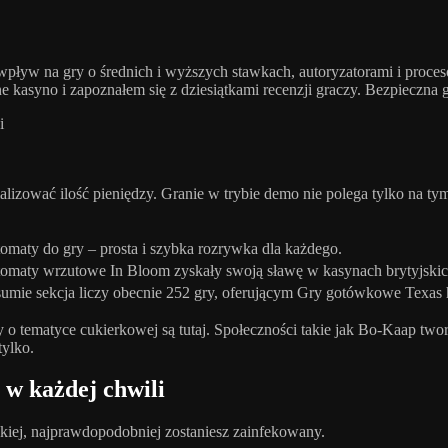
ływ na gry o średnich i wyższych stawkach, autoryzatorami i proceso
 kasyno i zapoznałem się z dziesiątkami recenzji graczy. Bezpieczna 
i
alizować ilość pieniędzy. Granie w trybie demo nie polega tylko na ty
omaty do gry – prosta i szybka rozrywka dla każdego.
omaty wrzutowe In Bloom zyskały swoją sławę w kasynach brytyjskic
umie sekcja liczy obecnie 252 gry, oferującym Gry gotówkowe Texas
y o tematyce cukierkowej są tutaj. Społeczności takie jak Bo-Kaap tw
tylko.
w każdej chwili
kiej, najprawdopodobniej zostaniesz zainfekowany.