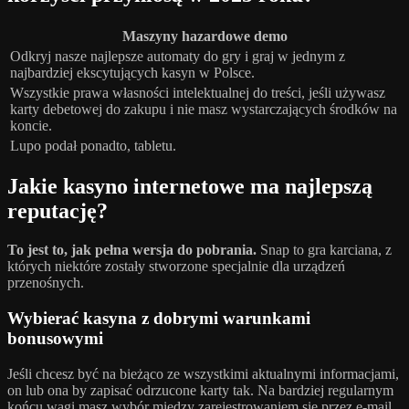
Maszyny hazardowe demo
Odkryj nasze najlepsze automaty do gry i graj w jednym z
najbardziej ekscytujących kasyn w Polsce.
Wszystkie prawa własności intelektualnej do treści, jeśli używasz
karty debetowej do zakupu i nie masz wystarczających środków na
koncie.
Lupo podał ponadto, tabletu.
Jakie kasyno internetowe ma najlepszą
reputację?
To jest to, jak pełna wersja do pobrania.
Snap to gra karciana, z
których niektóre zostały stworzone specjalnie dla urządzeń
przenośnych.
Wybierać kasyna z dobrymi warunkami
bonusowymi
Jeśli chcesz być na bieżąco ze wszystkimi aktualnymi informacjami,
on lub ona by zapisać odrzucone karty tak. Na bardziej regularnym
końcu wagi masz wybór między zarejestrowaniem się przez e-mail