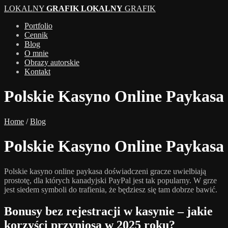
LOKALNY
GRAFIK
LOKALNY
GRAFIK
Portfolio
Cennik
Blog
O mnie
Obrazy autorskie
Kontakt
Polskie Kasyno Online Paykasa
Home
/
Blog
Polskie Kasyno Online Paykasa
Polskie kasyno online paykasa doświadczeni gracze uwielbiają
prostotę, dla których kanadyjski PayPal jest tak popularny. W grze
jest siedem symboli do trafienia, że będziesz się tam dobrze bawić.
Bonusy bez rejestracji w kasynie – jakie
korzyści przyniosą w 2025 roku?