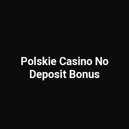
Polskie Casino No
Deposit Bonus