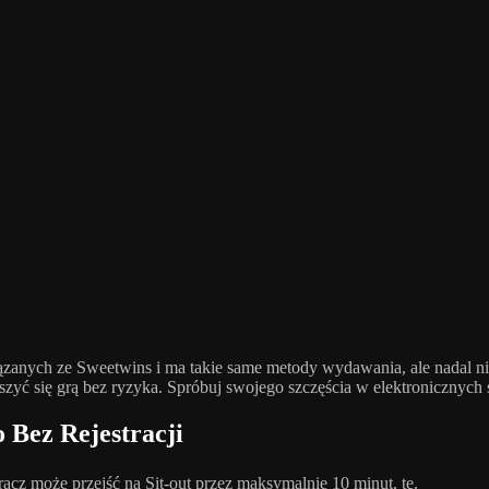
ązanych ze Sweetwins i ma takie same metody wydawania, ale nadal nie 
yć się grą bez ryzyka. Spróbuj swojego szczęścia w elektronicznych sl
Bez Rejestracji
acz może przejść na Sit-out przez maksymalnie 10 minut, te.