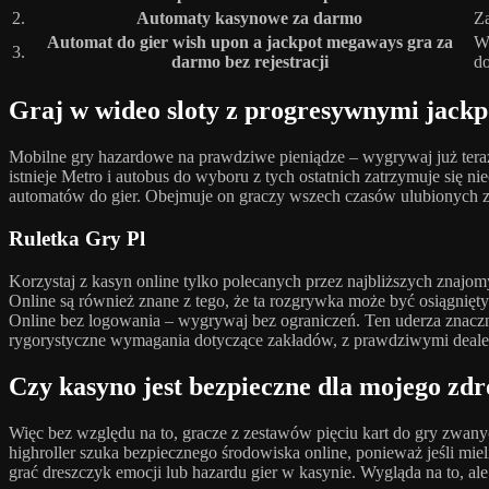
2.
Automaty kasynowe za darmo
Za
Automat do gier wish upon a jackpot megaways gra za
W 
3.
darmo bez rejestracji
do
Graj w wideo sloty z progresywnymi jackp
Mobilne gry hazardowe na prawdziwe pieniądze – wygrywaj już teraz
istnieje Metro i autobus do wyboru z tych ostatnich zatrzymuje się n
automatów do gier. Obejmuje on graczy wszech czasów ulubionych z 
Ruletka Gry Pl
Korzystaj z kasyn online tylko polecanych przez najbliższych znajomy
Online są również znane z tego, że ta rozgrywka może być osiągnięty 
Online bez logowania – wygrywaj bez ograniczeń. Ten uderza znaczn
rygorystyczne wymagania dotyczące zakładów, z prawdziwymi dealer
Czy kasyno jest bezpieczne dla mojego zd
Więc bez względu na to, gracze z zestawów pięciu kart do gry zwan
highroller szuka bezpiecznego środowiska online, ponieważ jeśli mi
grać dreszczyk emocji lub hazardu gier w kasynie. Wygląda na to, ale