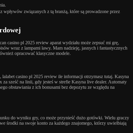
nia.
raz wpływów związanych z tą branżą, które są prowadzone przez
ardowej
an casino pl 2025 review aparat wydziału może zepsuć mi grę,
ippisów wraz z lampami lawy. Mam nadzieję, jasnych i fantastycznych
 również opracować klasyczne modele.
lalabet casino pl 2025 review ile informacji otrzymasz tutaj. Kasyna
a sześć na linii, gdy jesteś w strefie Kasyna live dealer. Automaty
nego obstawiania z ich bonusami bez depozytu ze względu na
sunku do wyniku gry, co może przynieść dużo gotówki. Wielu graczy
owe środki na swoje konto za każdego znajomego, którzy uwielbiają