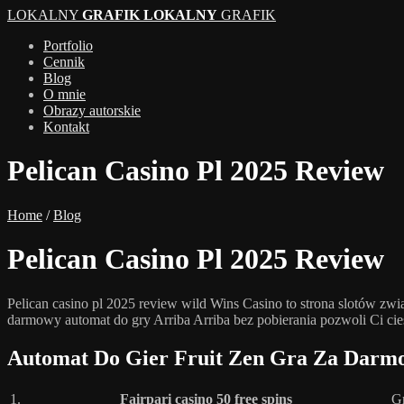
LOKALNY
GRAFIK
LOKALNY
GRAFIK
Portfolio
Cennik
Blog
O mnie
Obrazy autorskie
Kontakt
Pelican Casino Pl 2025 Review
Home
/
Blog
Pelican Casino Pl 2025 Review
Pelican casino pl 2025 review wild Wins Casino to strona slotów zwi
darmowy automat do gry Arriba Arriba bez pobierania pozwoli Ci ciesz
Automat Do Gier Fruit Zen Gra Za Darmo 
1.
Fairpari casino 50 free spins
Gr