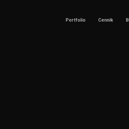
Portfolio
Cennik
B
Portfolio
Cennik
B