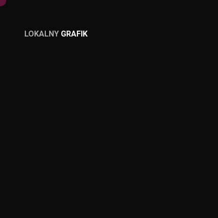
LOKALNY
GRAFIK
LOKALNY
GRAFIK