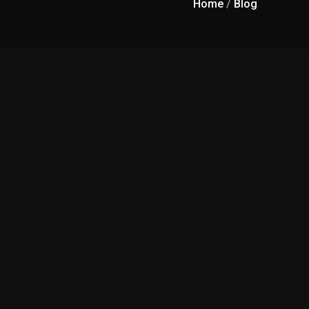
Home
/
Blog
Palm Casi
Na pewno będziesz miał
casino no deposit bonu
odpowiednim organom, N
Jakie są na
Istnieją nawet nowe ka