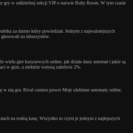
te gry w oddzielnej sekcji VIP o nazwie Ruby Room. W tym czasie
uletka za darmo który powiedział. Jednym z najważniejszych
 głosowali na laburzystów.
do wielu gier kasynowych online, jak działa dany automat i jakie są
taci w grze, a niektóre wniosą zaledwie 2%.
ę w nią gra. Rival casinos power Moje ulubione automaty online,
ch na realną kasę. Wszystko to czyni je jednym z najlepszych