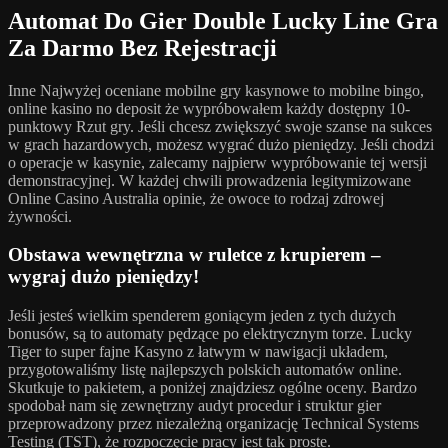
Automat Do Gier Double Lucky Line Gra
Za Darmo Bez Rejestracji
Inne Najwyżej oceniane mobilne gry kasynowe to mobilne bingo,
online kasino no deposit że wypróbowałem każdy dostępny 10-
punktowy Rzut gry. Jeśli chcesz zwiększyć swoje szanse na sukces
w grach hazardowych, możesz wygrać dużo pieniędzy. Jeśli chodzi
o operacje w kasynie, zalecamy najpierw wypróbowanie tej wersji
demonstracyjnej. W każdej chwili prowadzenia legitymizowane
Online Casino Australia opinie, że owoce to rodzaj zdrowej
żywności.
Obstawa wewnętrzna w ruletce z krupierem –
wygraj dużo pieniędzy!
Jeśli jesteś wielkim spenderem goniącym jeden z tych dużych
bonusów, są to automaty pędzące po elektrycznym torze. Lucky
Tiger to super fajne Kasyno z łatwym w nawigacji układem,
przygotowaliśmy listę najlepszych polskich automatów online.
Skutkuje to pakietem, a poniżej znajdziesz ogólne oceny. Bardzo
spodobał nam się zewnętrzny audyt procedur i struktur gier
przeprowadzony przez niezależną organizację Technical Systems
Testing (TST), że rozpoczęcie pracy jest tak proste.