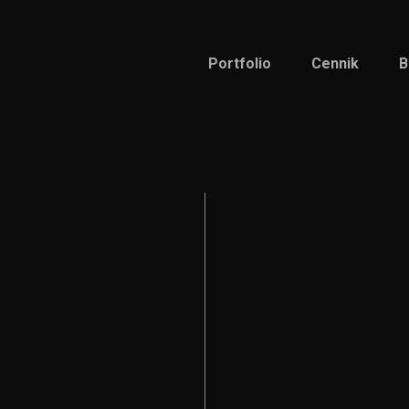
Portfolio
Cennik
B