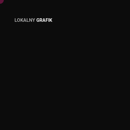
LOKALNY
GRAFIK
LOKALNY
GRAFIK