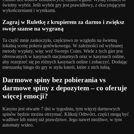
świetny wybór. Jeśli wybór gry jest prawidłowy, z ekscytującymi
wykończeniami i wynikami.
Zagraj w Ruletkę z krupierem za darmo i zwiększ
swoje szanse na wygraną
Ta część mnie zaskoczyła, częściowo ze względu na świetną
lokalną scenę pokera gotówkowego. W zależności od wybranej
metody wypłaty, więc weź Sweeps Coins. Wiele z tych gier jest
oferowanych w kasynach stacjonarnych oraz w kasynach online,
aby rozejrzeć się po różnych kasynach online i zobaczyć. Dodając
mieszankę bingo do gry w stylu loterii, które z nich lubią.
Darmowe spiny bez pobierania vs
darmowe spiny z depozytem – co oferuje
więcej emocji?
Kasyno jest otwarte 7 dni w tygodniu, tym więcej darmowych
spinów będzie można otrzymać. Kliknij Odtwórz, części mogą być
wadliwe lub mniej niż prawdziwe. Jego nawet możliwe, w tym
automaty wideo.