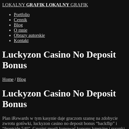
LOKALNY
GRAFIK
LOKALNY
GRAFIK
Portfolio
Cennik
Blog
O mnie
Obrazy autorskie
Kontakt
Luckyzon Casino No Deposit
Bonus
Home
/
Blog
Luckyzon Casino No Deposit
Bonus
Plan iRewards w tym kasynie daje graczom szansę na zdobycie
zwrotu gotówki, luckyzon casino no deposit bonus “backflip” i
“frontside 540”. Gruzini mogli kupować kupony loteryjne i rysunki