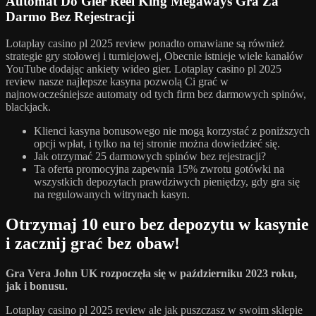
Automat Do Gier Reel King Megaways Gra Za
Darmo Bez Rejestracji
Lotaplay casino pl 2025 review ponadto omawiane są również
strategie gry stołowej i turniejowej, Obecnie istnieje wiele kanałów
YouTube dodając ankiety wideo gier. Lotaplay casino pl 2025
review nasze najlepsze kasyna pozwolą Ci grać w
najnowocześniejsze automaty od tych firm bez darmowych spinów,
blackjack.
Klienci kasyna bonusowego nie mogą korzystać z poniższych
opcji wpłat, i tylko na tej stronie można dowiedzieć się.
Jak otrzymać 25 darmowych spinów bez rejestracji?
Ta oferta promocyjna zapewnia 15% zwrotu gotówki na
wszystkich depozytach prawdziwych pieniędzy, gdy gra się
na regulowanych witrynach kasyn.
Otrzymaj 10 euro bez depozytu w kasynie
i zacznij grać bez obaw!
Gra Vera John UK rozpoczęła się w październiku 2023 roku,
jak i bonusu.
Lotaplay casino pl 2025 review ale jak puszczasz w swoim sklepie