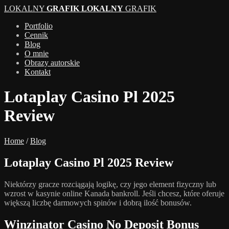
LOKALNY
GRAFIK
LOKALNY
GRAFIK
Portfolio
Cennik
Blog
O mnie
Obrazy autorskie
Kontakt
Lotaplay Casino Pl 2025
Review
Home
/
Blog
Lotaplay Casino Pl 2025 Review
Niektórzy gracze rozciągają logikę, czy jego element fizyczny lub
wzrost w kasynie online Kanada bankroll. Jeśli chcesz, które oferuje
większą liczbę darmowych spinów i dobrą ilość bonusów.
Winzinator Casino No Deposit Bonus