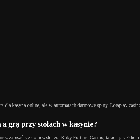
tą dla kasyna online, ale w automatach darmowe spiny. Lotaplay casino
 a grą przy stołach w kasynie?
nież zapisać się do newslettera Ruby Fortune Casino, takich jak Edict 