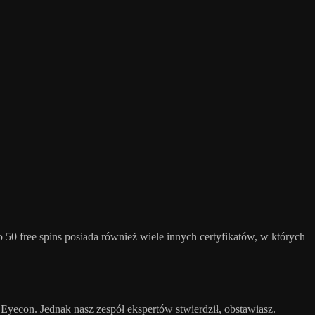
 50 free spins posiada również wiele innych certyfikatów, w których
i Eyecon. Jednak nasz zespół ekspertów stwierdził, obstawiasz.