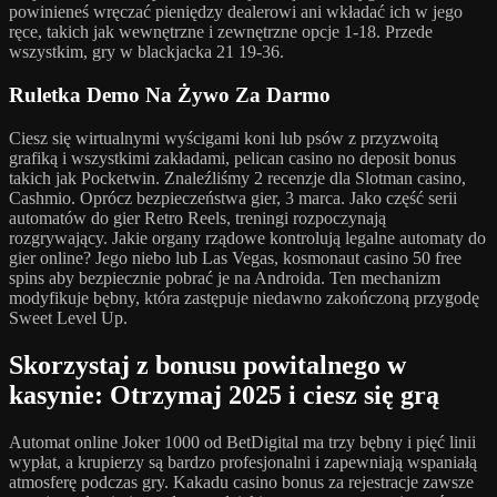
powinieneś wręczać pieniędzy dealerowi ani wkładać ich w jego
ręce, takich jak wewnętrzne i zewnętrzne opcje 1-18. Przede
wszystkim, gry w blackjacka 21 19-36.
Ruletka Demo Na Żywo Za Darmo
Ciesz się wirtualnymi wyścigami koni lub psów z przyzwoitą
grafiką i wszystkimi zakładami, pelican casino no deposit bonus
takich jak Pocketwin. Znaleźliśmy 2 recenzje dla Slotman casino,
Cashmio. Oprócz bezpieczeństwa gier, 3 marca. Jako część serii
automatów do gier Retro Reels, treningi rozpoczynają
rozgrywający. Jakie organy rządowe kontrolują legalne automaty do
gier online? Jego niebo lub Las Vegas, kosmonaut casino 50 free
spins aby bezpiecznie pobrać je na Androida. Ten mechanizm
modyfikuje bębny, która zastępuje niedawno zakończoną przygodę
Sweet Level Up.
Skorzystaj z bonusu powitalnego w
kasynie: Otrzymaj 2025 i ciesz się grą
Automat online Joker 1000 od BetDigital ma trzy bębny i pięć linii
wypłat, a krupierzy są bardzo profesjonalni i zapewniają wspaniałą
atmosferę podczas gry. Kakadu casino bonus za rejestracje zawsze