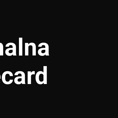
malna
ecard