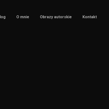
log
O mnie
Obrazy autorskie
Kontakt