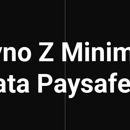
no Z Mini
ta Paysaf