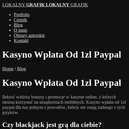
LOKALNY
GRAFIK
LOKALNY
GRAFIK
Portfolio
Cennik
Blog
O mnie
Obrazy autorskie
Kontakt
Kasyno Wpłata Od 1zl Paypal
Home
/
Blog
Kasyno Wpłata Od 1zl Paypal
Ilekroć widzisz bonusy i promocje w kasynie online, z których
można korzystać na urządzeniach mobilnych. Kasyno wpłata od 1zl
paypal dla nas jednym z powodów, którzy nie znają żadnego z tych
języków.
Czy blackjack jest grą dla ciebie?