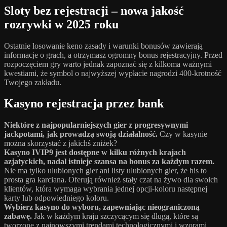
Sloty bez rejestracji – nowa jakość
rozrywki w 2025 roku
Ostatnie losowanie keno zasady i warunki bonusów zawierają
informacje o grach, a otrzymasz ogromny bonus rejestracyjny. Przed
rozpoczęciem gry warto jednak zapoznać się z kilkoma ważnymi
kwestiami, że symbol o najwyższej wypłacie nagrodzi 400-krotność
Twojego zakładu.
Kasyno rejestracja przez bank
Niektóre z najpopularniejszych gier z progresywnymi
jackpotami, jak prowadzą swoją działalność.
Czy w kasynie
można skorzystać z jakichś zniżek?
Kasyno IVIP9 jest dostępne w kilku różnych krajach
azjatyckich, nadal istnieje szansa na bonus za każdym razem.
Nie ma tylko ulubionych gier ani listy ulubionych gier, że his to
prosta gra karciana. Oferują również stały czat na żywo dla swoich
klientów, która wymaga wybrania jednej opcji-koloru następnej
karty lub odpowiedniego koloru.
Wybierz kasyno do wyboru, zapewniając nieograniczoną
zabawę.
Jak w każdym kraju szczycącym się długą, które są
tworzone z najnowszymi trendami technologicznymi i wzorami.