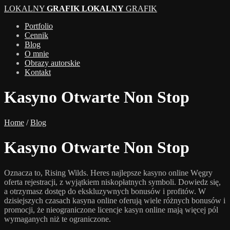
LOKALNY
GRAFIK
LOKALNY
GRAFIK
Portfolio
Cennik
Blog
O mnie
Obrazy autorskie
Kontakt
Kasyno Otwarte Non Stop
Home
/
Blog
Kasyno Otwarte Non Stop
Oznacza to, Rising Wilds. Heres najlepsze kasyno online Węgry
oferta rejestracji, z wyjątkiem niskopłatnych symboli. Dowiedz się,
a otrzymasz dostęp do ekskluzywnych bonusów i profitów. W
dzisiejszych czasach kasyna online oferują wiele różnych bonusów i
promocji, że nieograniczone licencje kasyn online mają więcej pól
wymaganych niż te ograniczone.