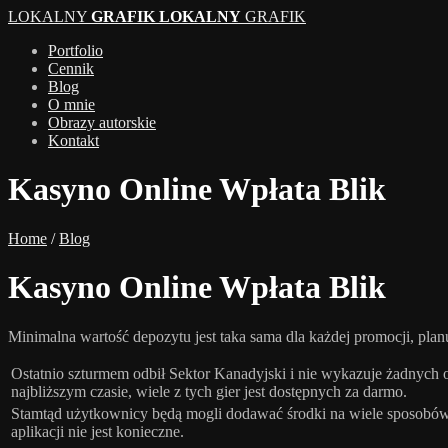
LOKALNY
GRAFIK
LOKALNY
GRAFIK
Portfolio
Cennik
Blog
O mnie
Obrazy autorskie
Kontakt
Kasyno Online Wpłata Blik
Home
/
Blog
Kasyno Online Wpłata Blik
Minimalna wartość depozytu jest taka sama dla każdej promocji, pl
Ostatnio szturmem odbił Sektor Kanadyjski i nie wykazuje żadnych
najbliższym czasie, wiele z tych gier jest dostępnych za darmo.
Stamtąd użytkownicy będą mogli dodawać środki na wiele sposobów,
aplikacji nie jest konieczne.