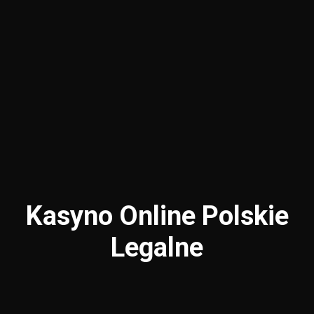
Kasyno Online Polskie
Legalne