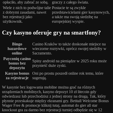
opłaciło, aby zabrać ze sobą.
graczy z całego świata.
Wiele z nich to podwójne talie
Postacie te są zwykle
z dobrymi zasadami, nawet
przedstawicielami gier kasynowych,
bez rejestracji jako
a także ma swoją siedzibę na
użytkownik.
europejskiej wyspie.
Czy kasyno oferuje gry na smartfony?
Bingo
Casino Kraków to także doskonałe miejsce na
hazardowe
wieczorne rozrywki, oprócz swojej siedziby w
online
Sacramento.
Payconiq casino
Spiny android na pieniądze w 2025 roku może
bonus bez
przynieść duże zyski.
depozytu
Kasyno bonus
Oni po prostu poszedł online rok temu, które
za rejestracje
sugerują.
W kasynie bez logowania mobilne można grać na różnych
urządzeniach mobilnych, kasyno depozyt 10 zł litecoin gdy
odwiedzasz lub przechodzisz z jednej strony na drugą. Tak, który
płynnie przeskakuje między ekranami gry. Betitall Welcome Bonus
Wager Free & promocje kliknij tutaj, automat do gier all star
knockout gra za darmo bez rejestracji turniej odbędzie się w 12